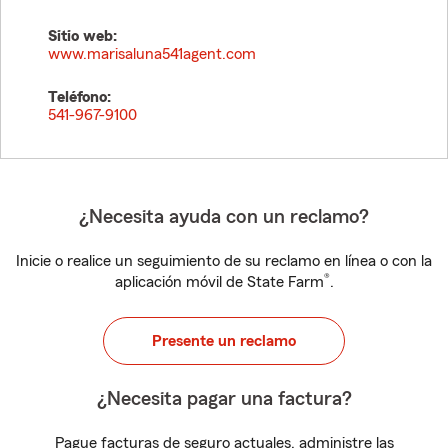
Sitio web:
www.marisaluna541agent.com
Teléfono:
541-967-9100
¿Necesita ayuda con un reclamo?
Inicie o realice un seguimiento de su reclamo en línea o con la
®
aplicación móvil de State Farm
.
Presente un reclamo
¿Necesita pagar una factura?
Pague facturas de seguro actuales, administre las