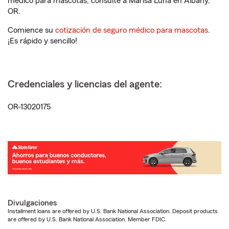
médico para mascotas, consulte a Marisa Luna en Albany,
OR.
Comience su
cotización de seguro médico para mascotas
.
¡Es rápido y sencillo!
Credenciales y licencias del agente:
OR-13020175
Divulgaciones
Installment loans are offered by U.S. Bank National Association. Deposit products
are offered by U.S. Bank National Association. Member FDIC.