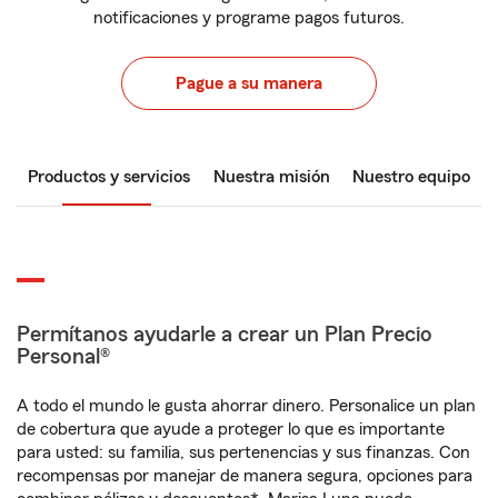
notificaciones y programe pagos futuros.
Pague a su manera
Productos y servicios
Nuestra misión
Nuestro equipo
Permítanos ayudarle a crear un Plan Precio
Personal®
A todo el mundo le gusta ahorrar dinero. Personalice un plan
de cobertura que ayude a proteger lo que es importante
para usted: su familia, sus pertenencias y sus finanzas. Con
recompensas por manejar de manera segura, opciones para