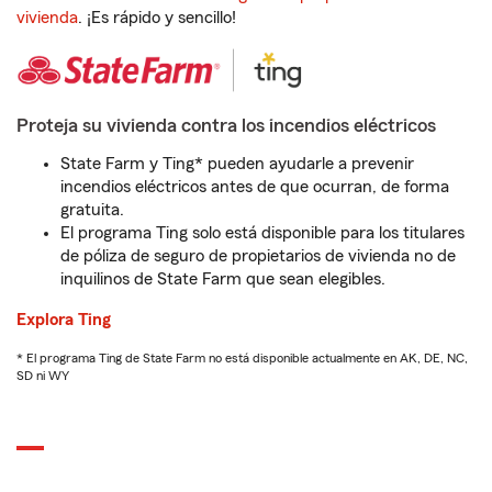
vivienda
. ¡Es rápido y sencillo!
Proteja su vivienda contra los incendios eléctricos
State Farm y Ting* pueden ayudarle a prevenir
incendios eléctricos antes de que ocurran, de forma
gratuita.
El programa Ting solo está disponible para los titulares
de póliza de seguro de propietarios de vivienda no de
inquilinos de State Farm que sean elegibles.
Explora Ting
* El programa Ting de State Farm no está disponible actualmente en AK, DE, NC,
SD ni WY