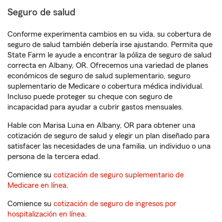
Seguro de salud
Conforme experimenta cambios en su vida, su cobertura de
seguro de salud también debería irse ajustando. Permita que
State Farm le ayude a encontrar la póliza de seguro de salud
correcta en Albany, OR. Ofrecemos una variedad de planes
económicos de seguro de salud suplementario, seguro
suplementario de Medicare o cobertura médica individual.
Incluso puede proteger su cheque con seguro de
incapacidad para ayudar a cubrir gastos mensuales.
Hable con Marisa Luna en Albany, OR para obtener una
cotización de seguro de salud y elegir un plan diseñado para
satisfacer las necesidades de una familia, un individuo o una
persona de la tercera edad.
Comience su
cotización de seguro suplementario de
Medicare en línea
.
Comience su
cotización de seguro de ingresos por
hospitalización en línea
.