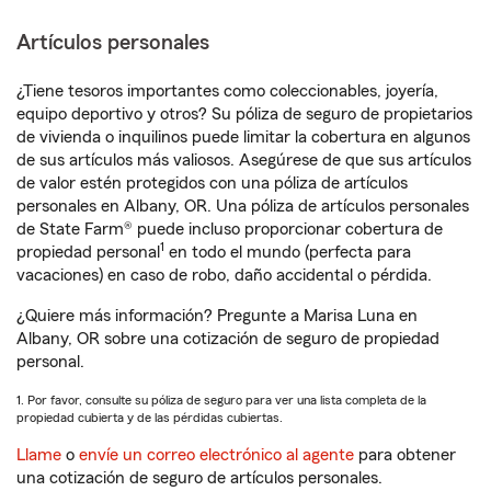
Artículos personales
¿Tiene tesoros importantes como coleccionables, joyería,
equipo deportivo y otros? Su póliza de seguro de propietarios
de vivienda o inquilinos puede limitar la cobertura en algunos
de sus artículos más valiosos. Asegúrese de que sus artículos
de valor estén protegidos con una póliza de artículos
personales en Albany, OR. Una póliza de artículos personales
de State Farm® puede incluso proporcionar cobertura de
1
propiedad personal
en todo el mundo (perfecta para
vacaciones) en caso de robo, daño accidental o pérdida.
¿Quiere más información? Pregunte a Marisa Luna en
Albany, OR sobre una cotización de seguro de propiedad
personal.
1. Por favor, consulte su póliza de seguro para ver una lista completa de la
propiedad cubierta y de las pérdidas cubiertas.
Llame
o
envíe un correo electrónico al agente
para obtener
una cotización de seguro de artículos personales.