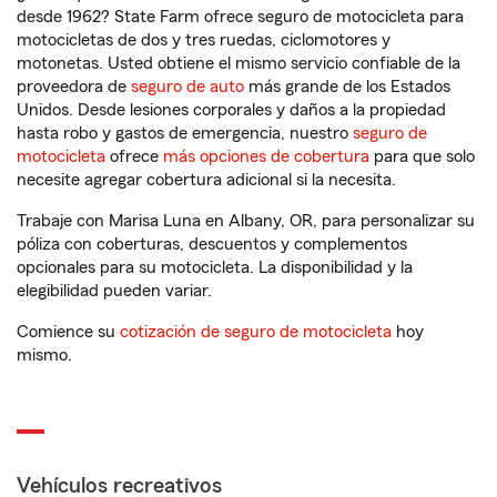
desde 1962? State Farm ofrece seguro de motocicleta para
motocicletas de dos y tres ruedas, ciclomotores y
motonetas. Usted obtiene el mismo servicio confiable de la
proveedora de
seguro de auto
más grande de los Estados
Unidos. Desde lesiones corporales y daños a la propiedad
hasta robo y gastos de emergencia, nuestro
seguro de
motocicleta
ofrece
más opciones de cobertura
para que solo
necesite agregar cobertura adicional si la necesita.
Trabaje con Marisa Luna en Albany, OR, para personalizar su
póliza con coberturas, descuentos y complementos
opcionales para su motocicleta. La disponibilidad y la
elegibilidad pueden variar.
Comience su
cotización de seguro de motocicleta
hoy
mismo.
Vehículos recreativos