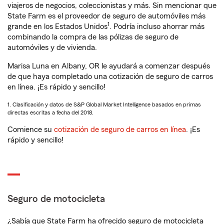
viajeros de negocios, coleccionistas y más. Sin mencionar que
State Farm es el proveedor de seguro de automóviles más
1
grande en los Estados Unidos
. Podría incluso ahorrar más
combinando la compra de las pólizas de seguro de
automóviles y de vivienda.
Marisa Luna en Albany, OR le ayudará a comenzar después
de que haya completado una cotización de seguro de carros
en línea. ¡Es rápido y sencillo!
1. Clasificación y datos de S&P Global Market Intelligence basados en primas
directas escritas a fecha del 2018.
Comience su
cotización de seguro de carros en línea
. ¡Es
rápido y sencillo!
Seguro de motocicleta
¿Sabía que State Farm ha ofrecido seguro de motocicleta