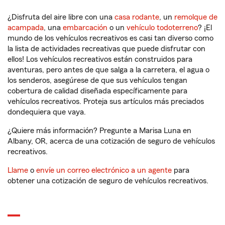
¿Disfruta del aire libre con una
casa rodante
, un
remolque de
acampada
, una
embarcación
o un
vehículo todoterreno
? ¡El
mundo de los vehículos recreativos es casi tan diverso como
la lista de actividades recreativas que puede disfrutar con
ellos! Los vehículos recreativos están construidos para
aventuras, pero antes de que salga a la carretera, el agua o
los senderos, asegúrese de que sus vehículos tengan
cobertura de calidad diseñada específicamente para
vehículos recreativos. Proteja sus artículos más preciados
dondequiera que vaya.
¿Quiere más información? Pregunte a Marisa Luna en
Albany, OR, acerca de una cotización de seguro de vehículos
recreativos.
Llame
o
envíe un correo electrónico a un agente
para
obtener una cotización de seguro de vehículos recreativos.