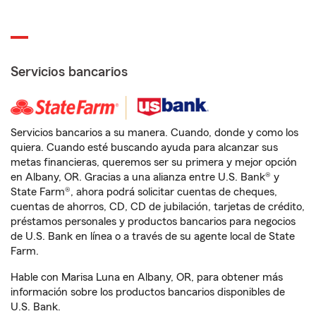
Servicios bancarios
Servicios bancarios a su manera. Cuando, donde y como los
quiera. Cuando esté buscando ayuda para alcanzar sus
metas financieras, queremos ser su primera y mejor opción
en Albany, OR. Gracias a una alianza entre U.S. Bank® y
State Farm®, ahora podrá solicitar cuentas de cheques,
cuentas de ahorros, CD, CD de jubilación, tarjetas de crédito,
préstamos personales y productos bancarios para negocios
de U.S. Bank en línea o a través de su agente local de State
Farm.
Hable con Marisa Luna en Albany, OR, para obtener más
información sobre los productos bancarios disponibles de
U.S. Bank.