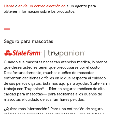
Llame
o
envíe un correo electrónico
a un agente para
obtener información sobre los productos.
Seguro para mascotas
Cuando sus mascotas necesitan atención médica, lo menos
que desea usted es tener que preocuparse por el costo.
Desafortunadamente, muchos dueños de mascotas
enfrentan decisiones difíciles en lo que respecta al cuidado
de sus perros o gatos. Estamos aquí para ayudar. State Farm
trabaja con Trupanion® —líder en seguros médicos de alta
calidad para mascotas— para facilitarles a los dueños de
mascotas el cuidado de sus familiares peludos.
¿Quiere más información? Para una cotización de seguro