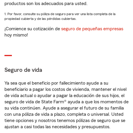
productos son los adecuados para usted.
1. Por favor, consulte su póliza de seguro para ver una lista completa de la
propiedad cubierta y de las pérdidas cubiertas.
¡Comience su cotización de
seguro de pequeñas empresas
hoy mismo!
Seguro de vida
Ya sea que el beneficio por fallecimiento ayude a su
beneficiario a pagar los costos de vivienda, mantener el nivel
de vida actual o ayudar a pagar la educación de sus hijos, el
seguro de vida de State Farm® ayuda a que los momentos de
su vida continúen. Ayude a asegurar el futuro de su familia
con una póliza de vida a plazo, completa o universal. Usted
tiene opciones y nosotros tenemos pólizas de seguro que se
ajustan a casi todas las necesidades y presupuestos.