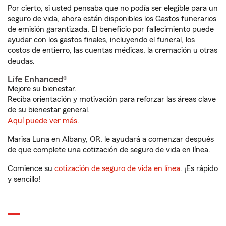
Por cierto, si usted pensaba que no podía ser elegible para un
seguro de vida, ahora están disponibles los Gastos funerarios
de emisión garantizada. El beneficio por fallecimiento puede
ayudar con los gastos finales, incluyendo el funeral, los
costos de entierro, las cuentas médicas, la cremación u otras
deudas.
Life Enhanced®
Mejore su bienestar.
Reciba orientación y motivación para reforzar las áreas clave
de su bienestar general.
Aquí puede ver más.
Marisa Luna en Albany, OR, le ayudará a comenzar después
de que complete una cotización de seguro de vida en línea.
Comience su
cotización de seguro de vida en línea
. ¡Es rápido
y sencillo!