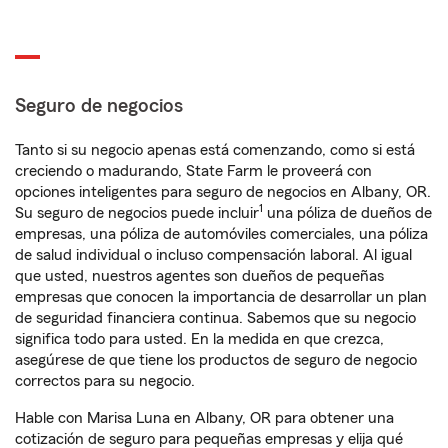
Seguro de negocios
Tanto si su negocio apenas está comenzando, como si está
creciendo o madurando, State Farm le proveerá con
opciones inteligentes para seguro de negocios en Albany, OR.
1
Su seguro de negocios puede incluir
una póliza de dueños de
empresas, una póliza de automóviles comerciales, una póliza
de salud individual o incluso compensación laboral. Al igual
que usted, nuestros agentes son dueños de pequeñas
empresas que conocen la importancia de desarrollar un plan
de seguridad financiera continua. Sabemos que su negocio
significa todo para usted. En la medida en que crezca,
asegúrese de que tiene los productos de seguro de negocio
correctos para su negocio.
Hable con Marisa Luna en Albany, OR para obtener una
cotización de seguro para pequeñas empresas y elija qué