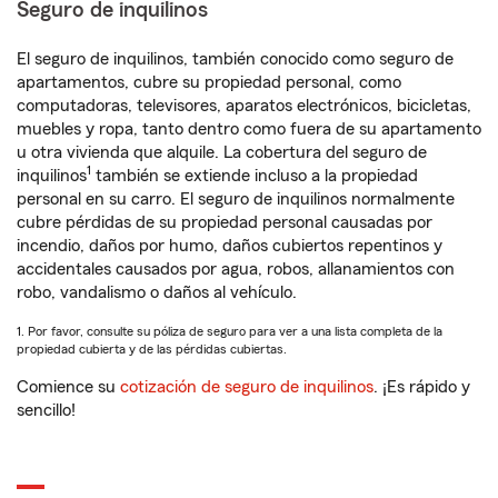
Seguro de inquilinos
El seguro de inquilinos, también conocido como seguro de
apartamentos, cubre su propiedad personal, como
computadoras, televisores, aparatos electrónicos, bicicletas,
muebles y ropa, tanto dentro como fuera de su apartamento
u otra vivienda que alquile. La cobertura del seguro de
1
inquilinos
también se extiende incluso a la propiedad
personal en su carro. El seguro de inquilinos normalmente
cubre pérdidas de su propiedad personal causadas por
incendio, daños por humo, daños cubiertos repentinos y
accidentales causados por agua, robos, allanamientos con
robo, vandalismo o daños al vehículo.
1. Por favor, consulte su póliza de seguro para ver a una lista completa de la
propiedad cubierta y de las pérdidas cubiertas.
Comience su
cotización de seguro de inquilinos
. ¡Es rápido y
sencillo!